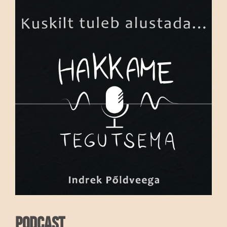
Podcast