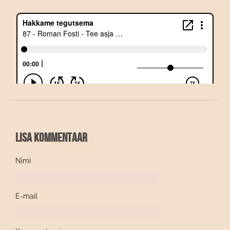
Lisa kommentaar
Nimi
E-mail